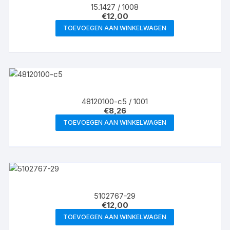
15.1427 / 1008
€
12,00
TOEVOEGEN AAN WINKELWAGEN
48120100-c5 / 1001
€
8,26
TOEVOEGEN AAN WINKELWAGEN
5102767-29
€
12,00
TOEVOEGEN AAN WINKELWAGEN