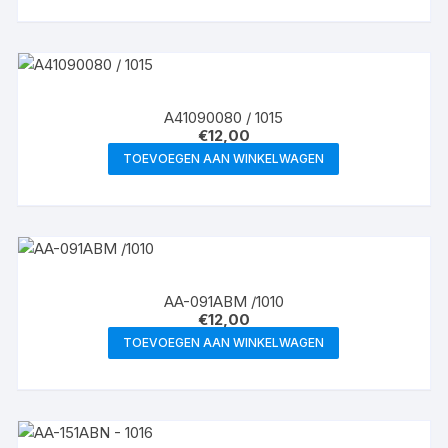
A41090080 / 1015
€
12,00
TOEVOEGEN AAN WINKELWAGEN
AA-091ABM /1010
€
12,00
TOEVOEGEN AAN WINKELWAGEN