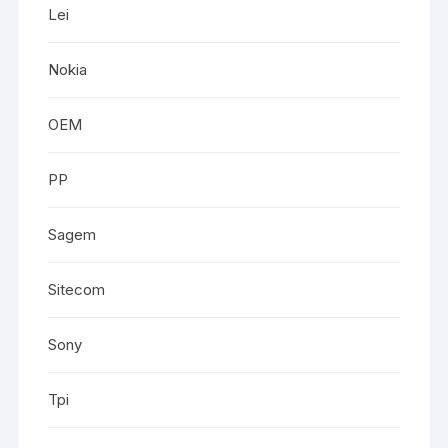
Lei
Nokia
OEM
PP
Sagem
Sitecom
Sony
Tpi