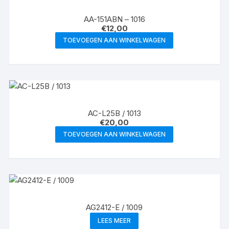
AA-151ABN – 1016
€
12,00
TOEVOEGEN AAN WINKELWAGEN
AC-L25B / 1013
€
20,00
TOEVOEGEN AAN WINKELWAGEN
AG2412-E / 1009
LEES MEER