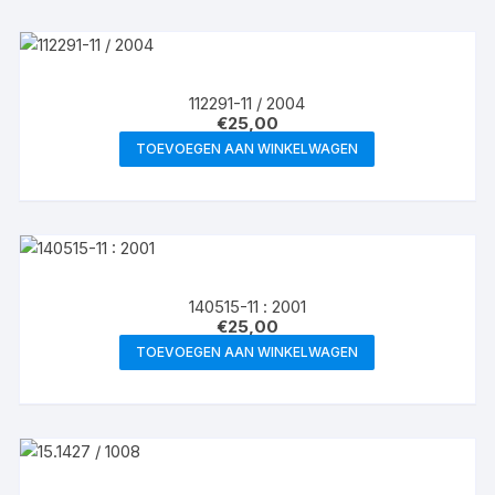
112291-11 / 2004
€
25,00
TOEVOEGEN AAN WINKELWAGEN
140515-11 : 2001
€
25,00
TOEVOEGEN AAN WINKELWAGEN