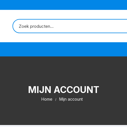
MIJN ACCOUNT
Home
Mijn account