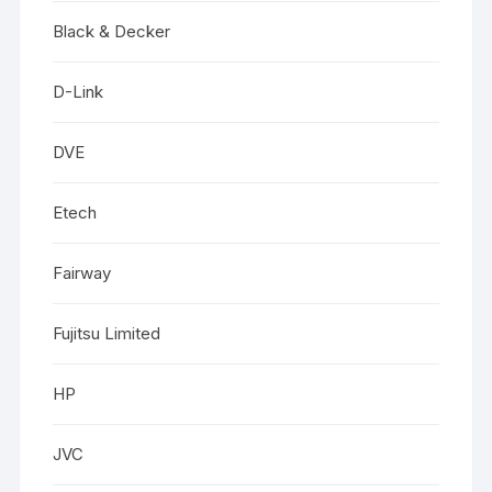
Black & Decker
D-Link
DVE
Etech
Fairway
Fujitsu Limited
HP
JVC