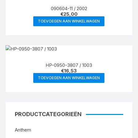
090604-11 / 2002
€
25,00
TOEVOEGEN AAN WINKELWAGEN
HP-0950-3807 / 1003
€
16,53
TOEVOEGEN AAN WINKELWAGEN
PRODUCTCATEGORIEËN
Anthem