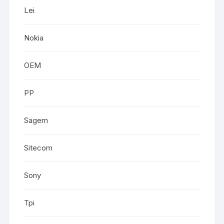
Lei
Nokia
OEM
PP
Sagem
Sitecom
Sony
Tpi