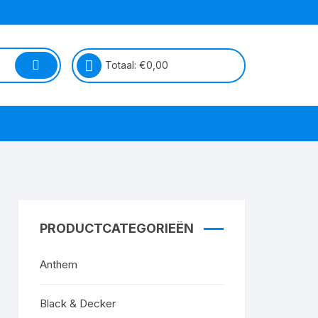
Totaal:
€
0,00
PRODUCTCATEGORIEËN
Anthem
Black & Decker