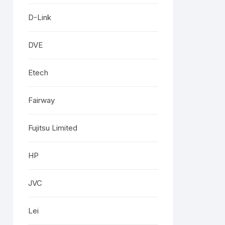
D-Link
DVE
Etech
Fairway
Fujitsu Limited
HP
JVC
Lei