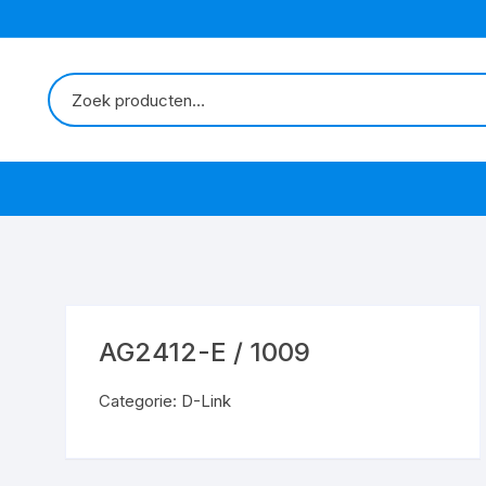
AG2412-E / 1009
Categorie:
D-Link