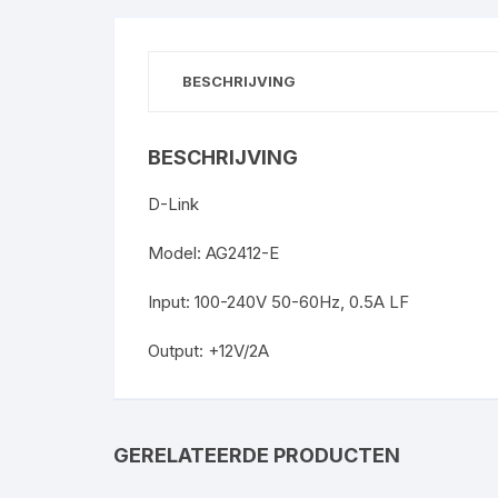
BESCHRIJVING
BESCHRIJVING
D-Link
Model: AG2412-E
Input: 100-240V 50-60Hz, 0.5A LF
Output: +12V/2A
GERELATEERDE PRODUCTEN