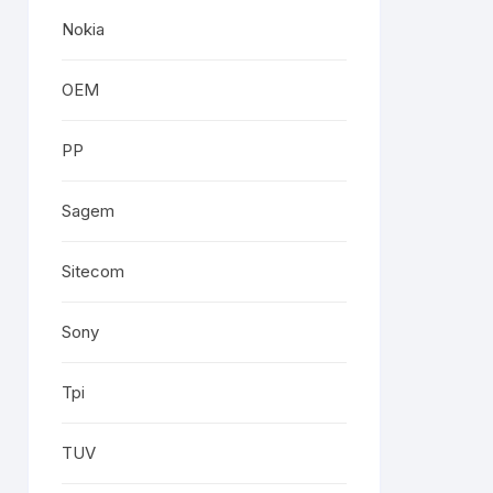
Nokia
OEM
PP
Sagem
Sitecom
Sony
Tpi
TUV