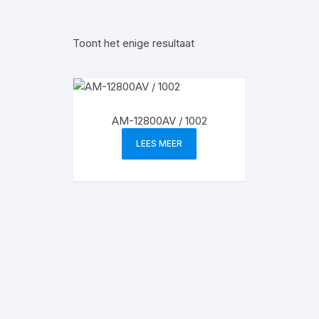
Toont het enige resultaat
AM-12800AV / 1002
LEES MEER