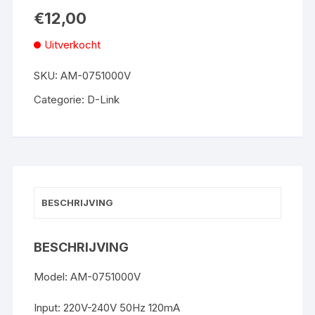
€
12,00
Uitverkocht
SKU:
AM-0751000V
Categorie:
D-Link
BESCHRIJVING
BESCHRIJVING
Model: AM-0751000V
Input: 220V-240V 50Hz 120mA