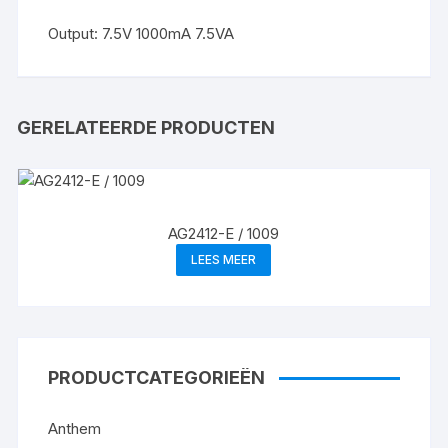
Output: 7.5V 1000mA 7.5VA
GERELATEERDE PRODUCTEN
AG2412-E / 1009
LEES MEER
PRODUCTCATEGORIEËN
Anthem