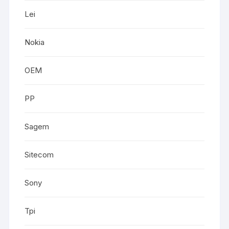
Lei
Nokia
OEM
PP
Sagem
Sitecom
Sony
Tpi