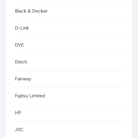
Black & Decker
D-Link
DVE
Etech
Fairway
Fujitsu Limited
HP
JVC