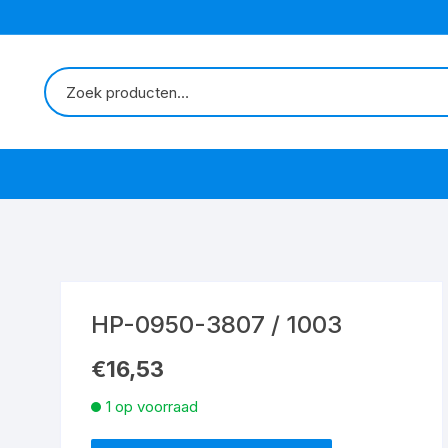
HP-0950-3807 / 1003
€
16,53
1 op voorraad