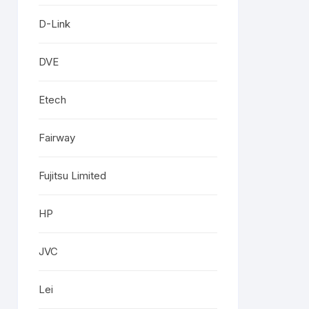
D-Link
DVE
Etech
Fairway
Fujitsu Limited
HP
JVC
Lei