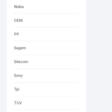
Nokia
OEM
PP
Sagem
Sitecom
Sony
Tpi
TUV