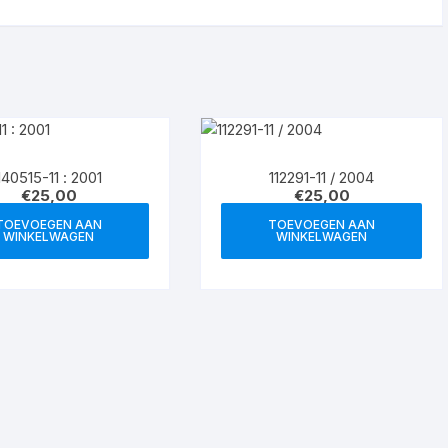
140515-11 : 2001
112291-11 / 2004
€
25,00
€
25,00
TOEVOEGEN AAN
TOEVOEGEN AAN
WINKELWAGEN
WINKELWAGEN