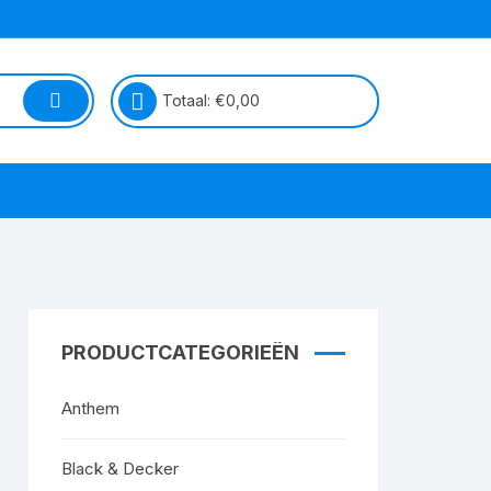
Totaal:
€
0,00
PRODUCTCATEGORIEËN
Anthem
Black & Decker